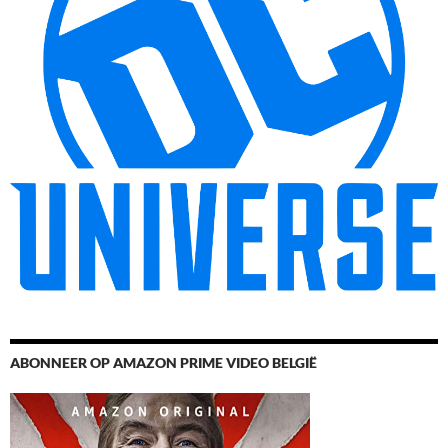
ABONNEER OP AMAZON PRIME VIDEO BELGIË