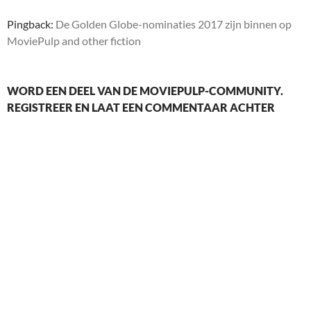
Pingback:
De Golden Globe-nominaties 2017 zijn binnen op
MoviePulp and other fiction
WORD EEN DEEL VAN DE MOVIEPULP-COMMUNITY.
REGISTREER EN LAAT EEN COMMENTAAR ACHTER