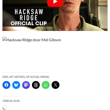
DEEL DIT ARTIKEL OP SOCIAL MEDIA:
VIND IK LEUK:
Bezig