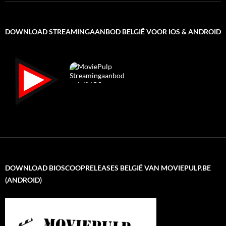
DOWNLOAD STREAMINGAANBOD BELGIË VOOR IOS & ANDROID
DOWNLOAD BIOSCOOPRELEASES BELGIË VAN MOVIEPULP.BE
(ANDROID)