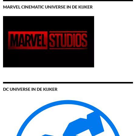
MARVEL CINEMATIC UNIVERSE IN DE KIJKER
DC UNIVERSE IN DE KIJKER