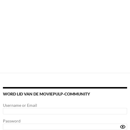
WORD LID VAN DE MOVIEPULP-COMMUNITY
Username or Email
Password