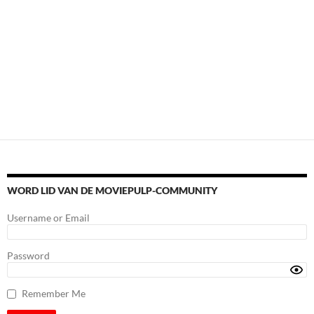
WORD LID VAN DE MOVIEPULP-COMMUNITY
Username or Email
Password
Remember Me