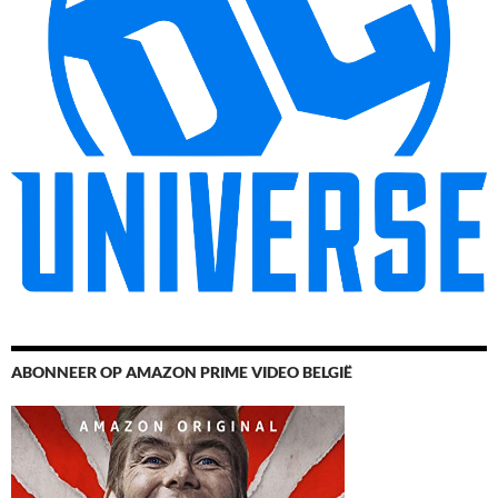
ABONNEER OP AMAZON PRIME VIDEO BELGIË