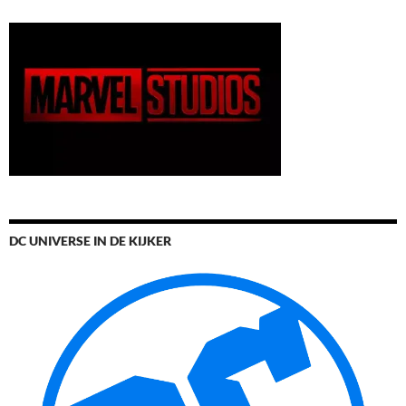
DC UNIVERSE IN DE KIJKER