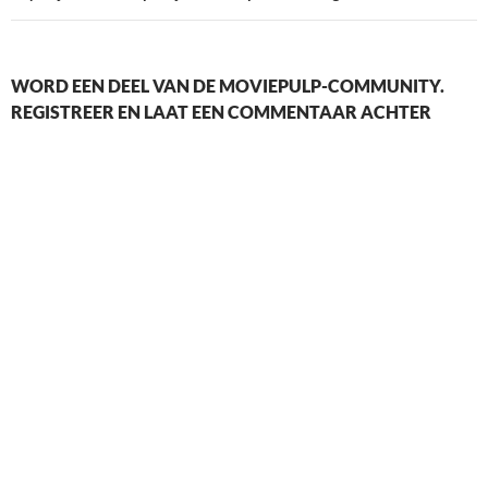
WORD EEN DEEL VAN DE MOVIEPULP-COMMUNITY.
REGISTREER EN LAAT EEN COMMENTAAR ACHTER