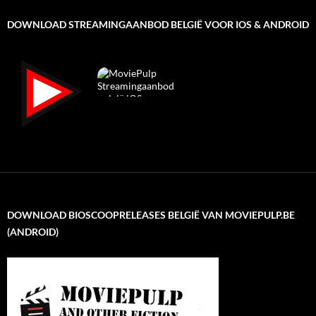
DOWNLOAD STREAMINGAANBOD BELGIË VOOR IOS & ANDROID
DOWNLOAD BIOSCOOPRELEASES BELGIË VAN MOVIEPULP.BE
(ANDROID)