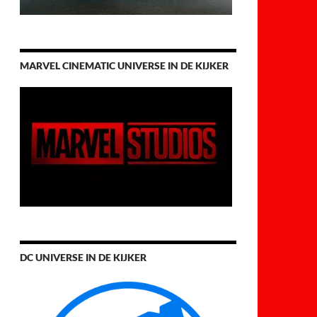
MARVEL CINEMATIC UNIVERSE IN DE KIJKER
DC UNIVERSE IN DE KIJKER