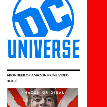
ABONNEER OP AMAZON PRIME VIDEO
BELGIË