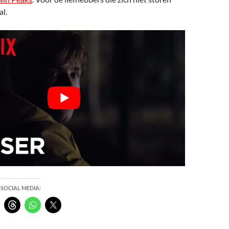
al.
 SOCIAL MEDIA: