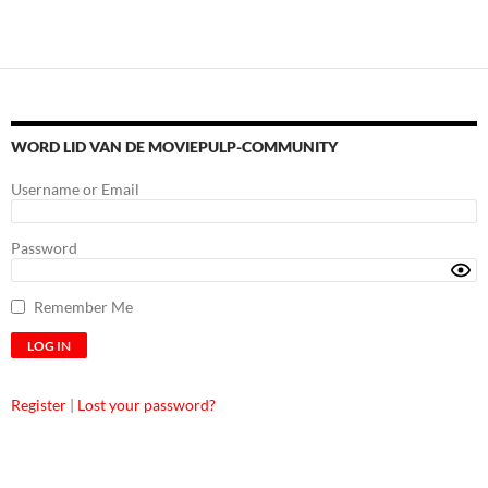
WORD LID VAN DE MOVIEPULP-COMMUNITY
Username or Email
Password
Remember Me
Register
|
Lost your password?