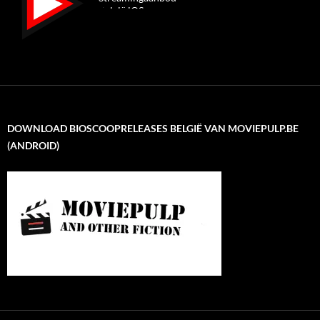
DOWNLOAD BIOSCOOPRELEASES BELGIË VAN MOVIEPULP.BE
(ANDROID)