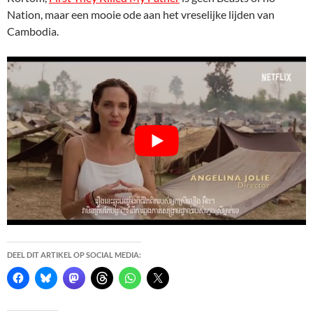
Nation, maar een mooie ode aan het vreselijke lijden van
Cambodia.
DEEL DIT ARTIKEL OP SOCIAL MEDIA: