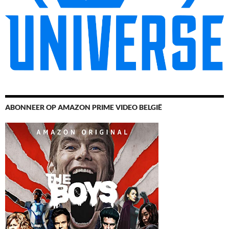
ABONNEER OP AMAZON PRIME VIDEO BELGIË