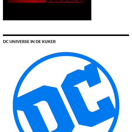
DC UNIVERSE IN DE KIJKER