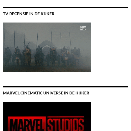
TV-RECENSIE IN DE KIJKER
MARVEL CINEMATIC UNIVERSE IN DE KIJKER