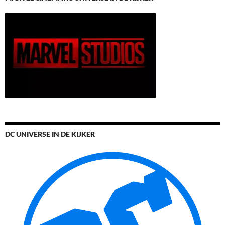
DC UNIVERSE IN DE KIJKER