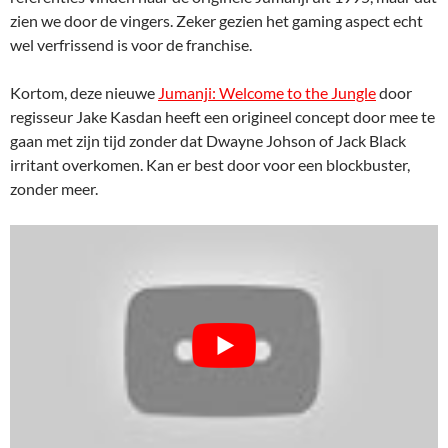
zien we door de vingers. Zeker gezien het gaming aspect echt
wel verfrissend is voor de franchise.
Kortom, deze nieuwe
Jumanji: Welcome to the Jungle
door
regisseur Jake Kasdan heeft een origineel concept door mee te
gaan met zijn tijd zonder dat Dwayne Johson of Jack Black
irritant overkomen. Kan er best door voor een blockbuster,
zonder meer.