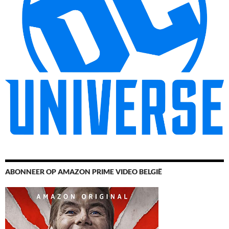
ABONNEER OP AMAZON PRIME VIDEO BELGIË