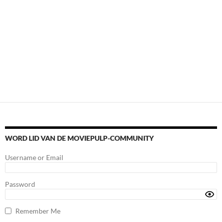
WORD LID VAN DE MOVIEPULP-COMMUNITY
Username or Email
Password
Remember Me