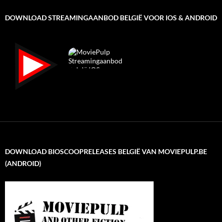
DOWNLOAD STREAMINGAANBOD BELGIË VOOR IOS & ANDROID
DOWNLOAD BIOSCOOPRELEASES BELGIË VAN MOVIEPULP.BE
(ANDROID)