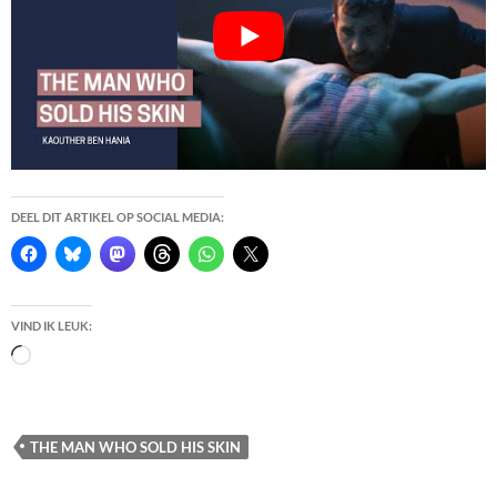
DEEL DIT ARTIKEL OP SOCIAL MEDIA:
VIND IK LEUK:
Bezig
met
laden...
THE MAN WHO SOLD HIS SKIN