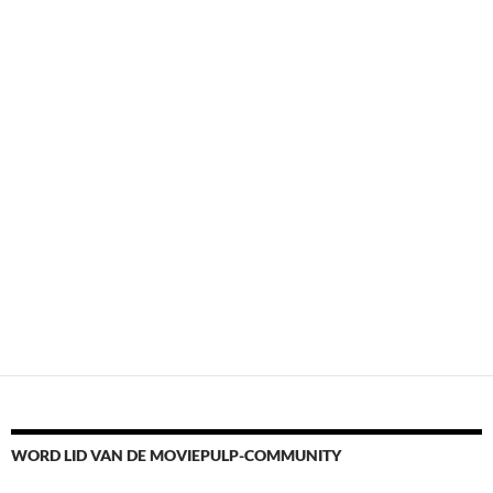
WORD LID VAN DE MOVIEPULP-COMMUNITY