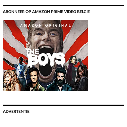
ABONNEER OP AMAZON PRIME VIDEO BELGIË
ADVERTENTIE