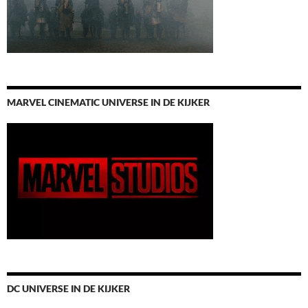
MARVEL CINEMATIC UNIVERSE IN DE KIJKER
DC UNIVERSE IN DE KIJKER