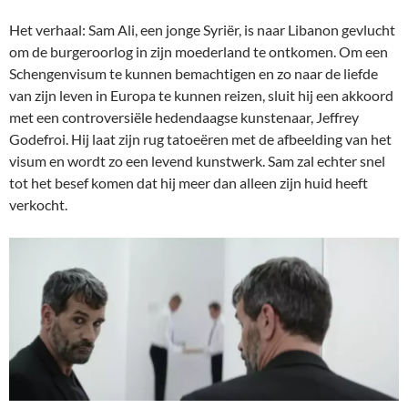
Het verhaal: Sam Ali, een jonge Syriër, is naar Libanon gevlucht
om de burgeroorlog in zijn moederland te ontkomen. Om een
Schengenvisum te kunnen bemachtigen en zo naar de liefde
van zijn leven in Europa te kunnen reizen, sluit hij een akkoord
met een controversiële hedendaagse kunstenaar, Jeffrey
Godefroi. Hij laat zijn rug tatoeëren met de afbeelding van het
visum en wordt zo een levend kunstwerk. Sam zal echter snel
tot het besef komen dat hij meer dan alleen zijn huid heeft
verkocht.