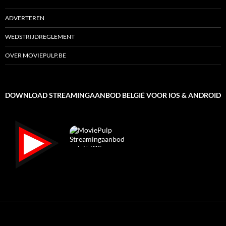
ADVERTEREN
WEDSTRIJDREGLEMENT
OVER MOVIEPULP.BE
DOWNLOAD STREAMINGAANBOD BELGIË VOOR IOS & ANDROID