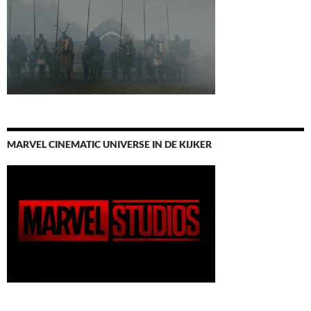
MARVEL CINEMATIC UNIVERSE IN DE KIJKER