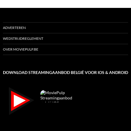
ADVERTEREN
WEDSTRIJDREGLEMENT
OVER MOVIEPULP.BE
DOWNLOAD STREAMINGAANBOD BELGIË VOOR IOS & ANDROID