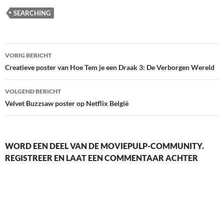
SEARCHING
Berichtnavigatie
VORIG BERICHT
Creatieve poster van Hoe Tem je een Draak 3: De Verborgen Wereld
VOLGEND BERICHT
Velvet Buzzsaw poster op Netflix België
WORD EEN DEEL VAN DE MOVIEPULP-COMMUNITY.
REGISTREER EN LAAT EEN COMMENTAAR ACHTER