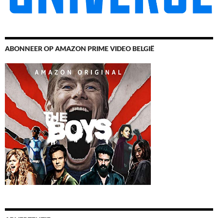
ABONNEER OP AMAZON PRIME VIDEO BELGIË