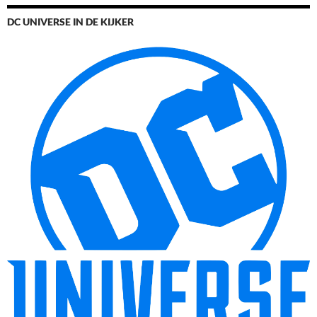
DC UNIVERSE IN DE KIJKER