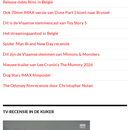
Release dates films in België
Ook 70mm IMAX-versie van Dune Part 3 komt naar Brussel
Dit is de Vlaamse stemmencast van Toy Story 5
Het streamingaanbod in België
Spider-Man Brand New Day recensie
Dit zijn de Vlaamse stemmen van Minions & Monsters
Nieuwe trailer van Lee Cronin's The Mummy 2026
Dog Stars IMAX filmposter
The Odyssey filmrecensie door Christopher Nolan
TV-RECENSIE IN DE KIJKER