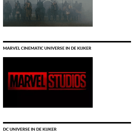
MARVEL CINEMATIC UNIVERSE IN DE KIJKER
DC UNIVERSE IN DE KIJKER