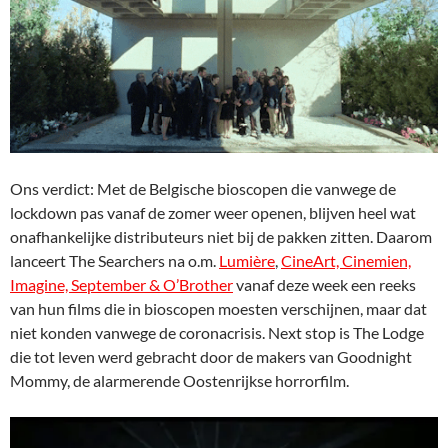
Ons verdict: Met de Belgische bioscopen die vanwege de
lockdown pas vanaf de zomer weer openen, blijven heel wat
onafhankelijke distributeurs niet bij de pakken zitten. Daarom
lanceert The Searchers na o.m.
Lumière
,
CineArt, Cinemien,
Imagine, September & O’Brother
vanaf deze week een reeks
van hun films die in bioscopen moesten verschijnen, maar dat
niet konden vanwege de coronacrisis. Next stop is The Lodge
die tot leven werd gebracht door de makers van Goodnight
Mommy, de alarmerende Oostenrijkse horrorfilm.