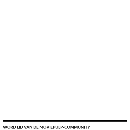
WORD LID VAN DE MOVIEPULP-COMMUNITY