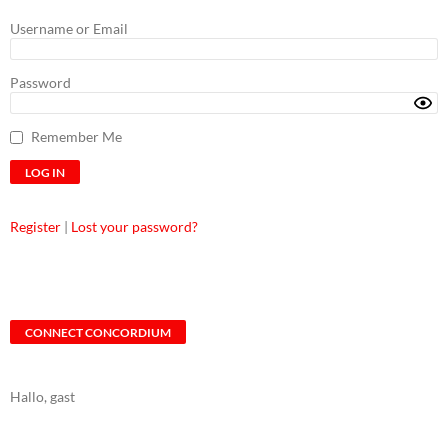
Username or Email
Password
Remember Me
Register
|
Lost your password?
CONNECT CONCORDIUM
Hallo, gast