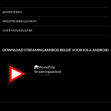
ADVERTEREN
WEDSTRIJDREGLEMENT
OVER MOVIEPULP.BE
DOWNLOAD STREAMINGAANBOD BELGIË VOOR IOS & ANDROID