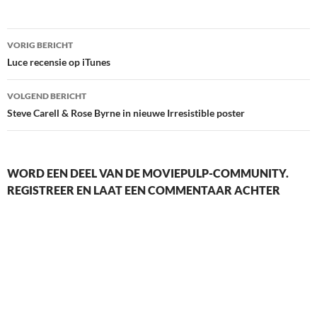
Berichtnavigatie
VORIG BERICHT
Luce recensie op iTunes
VOLGEND BERICHT
Steve Carell & Rose Byrne in nieuwe Irresistible poster
WORD EEN DEEL VAN DE MOVIEPULP-COMMUNITY.
REGISTREER EN LAAT EEN COMMENTAAR ACHTER