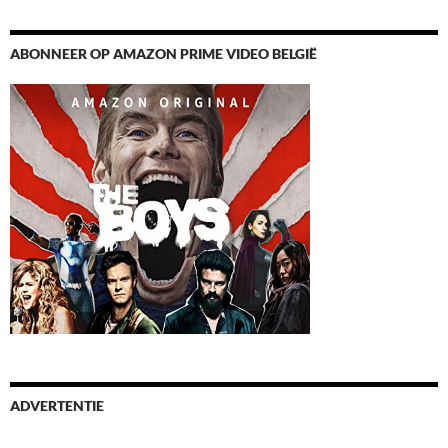
ABONNEER OP AMAZON PRIME VIDEO BELGIË
ADVERTENTIE