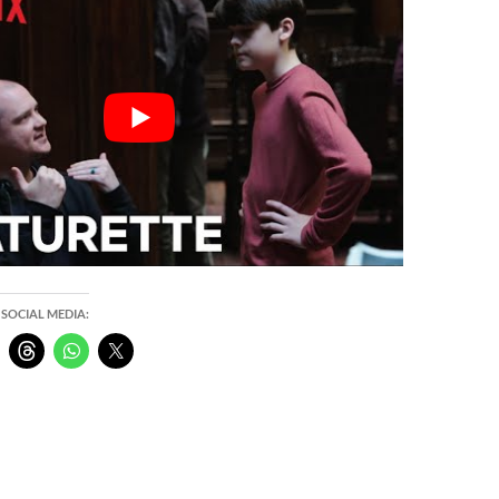
 SOCIAL MEDIA: