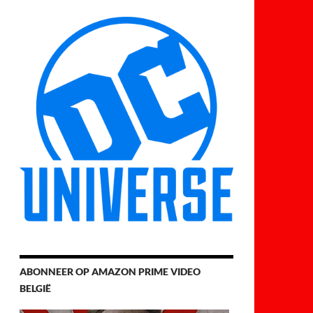
ABONNEER OP AMAZON PRIME VIDEO
BELGIË