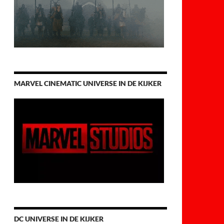
MARVEL CINEMATIC UNIVERSE IN DE KIJKER
DC UNIVERSE IN DE KIJKER