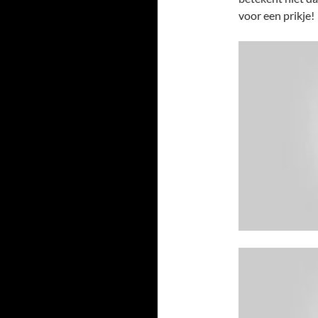
voor een prikje!