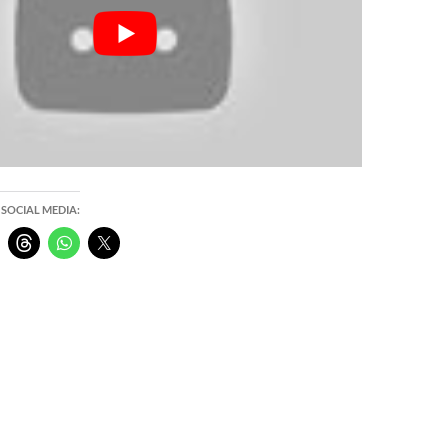
 SOCIAL MEDIA: