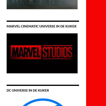
MARVEL CINEMATIC UNIVERSE IN DE KIJKER
DC UNIVERSE IN DE KIJKER