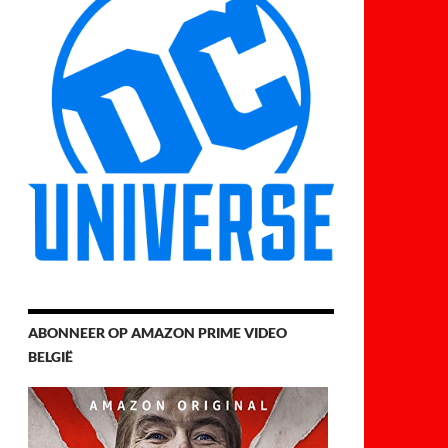
ABONNEER OP AMAZON PRIME VIDEO
BELGIË