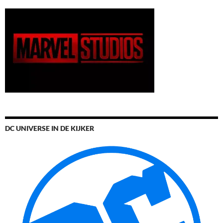
DC UNIVERSE IN DE KIJKER