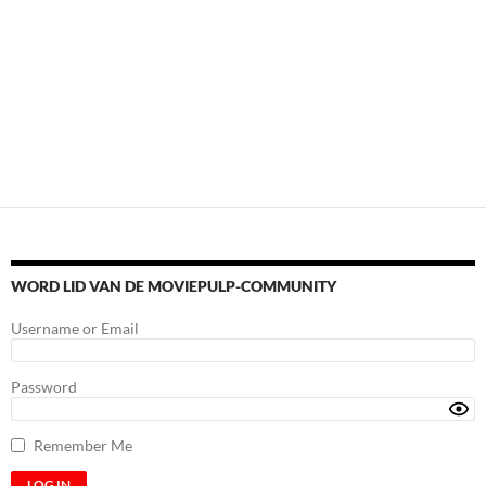
WORD LID VAN DE MOVIEPULP-COMMUNITY
Username or Email
Password
Remember Me