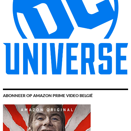
ABONNEER OP AMAZON PRIME VIDEO BELGIË