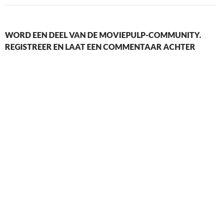
WORD EEN DEEL VAN DE MOVIEPULP-COMMUNITY.
REGISTREER EN LAAT EEN COMMENTAAR ACHTER