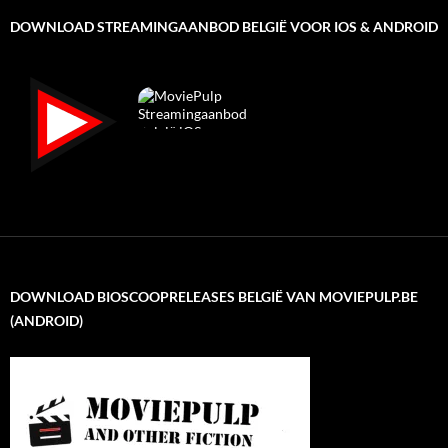
DOWNLOAD STREAMINGAANBOD BELGIË VOOR IOS & ANDROID
DOWNLOAD BIOSCOOPRELEASES BELGIË VAN MOVIEPULP.BE
(ANDROID)