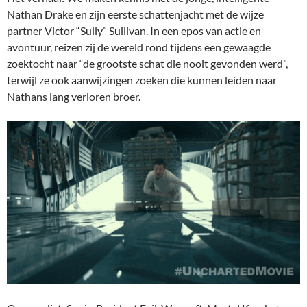
Nathan Drake en zijn eerste schattenjacht met de wijze
partner Victor “Sully” Sullivan. In een epos van actie en
avontuur, reizen zij de wereld rond tijdens een gewaagde
zoektocht naar “de grootste schat die nooit gevonden werd”,
terwijl ze ook aanwijzingen zoeken die kunnen leiden naar
Nathans lang verloren broer.