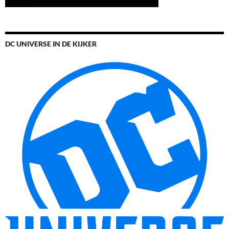
DC UNIVERSE IN DE KIJKER