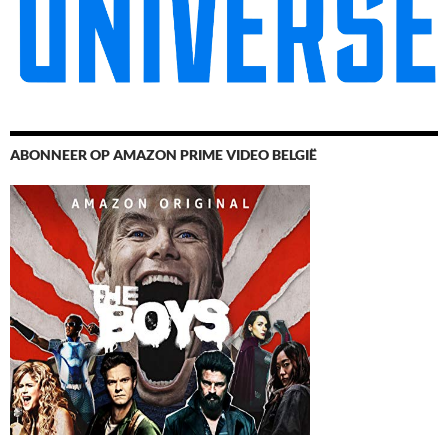
ABONNEER OP AMAZON PRIME VIDEO BELGIË