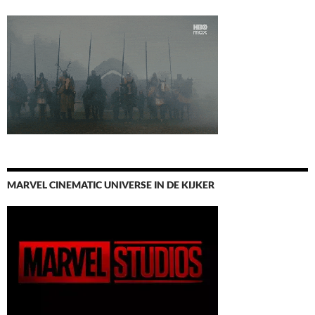
MARVEL CINEMATIC UNIVERSE IN DE KIJKER