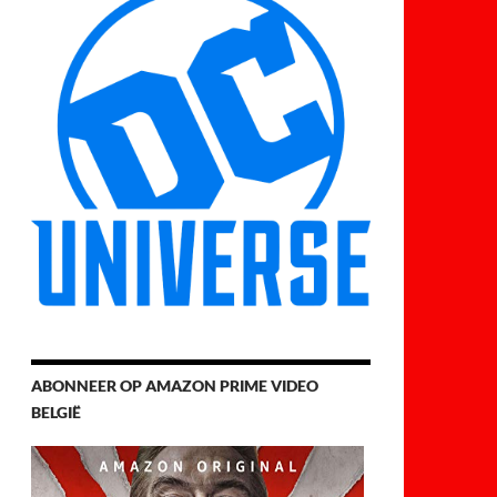
ABONNEER OP AMAZON PRIME VIDEO
BELGIË