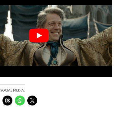
 SOCIAL MEDIA: