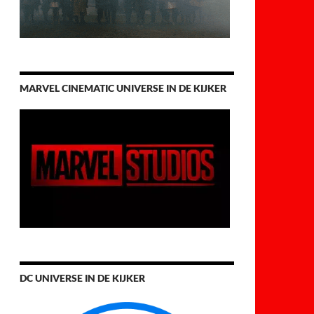
MARVEL CINEMATIC UNIVERSE IN DE KIJKER
DC UNIVERSE IN DE KIJKER