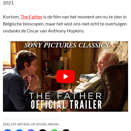
2021.
Kortom,
The Father
is de film van het moment om nu te zien in
Belgische bioscopen, maar het wist ons niet echt te overtuigen
ondanks de Oscar van Anthony Hopkins.
DEEL DIT ARTIKEL OP SOCIAL MEDIA: