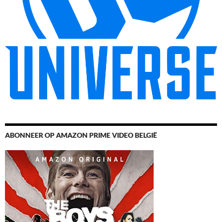
ABONNEER OP AMAZON PRIME VIDEO BELGIË