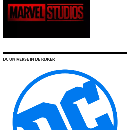
DC UNIVERSE IN DE KIJKER