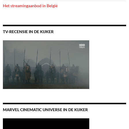
Het streamingaanbod in België
TV-RECENSIE IN DE KIJKER
MARVEL CINEMATIC UNIVERSE IN DE KIJKER