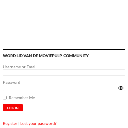
WORD LID VAN DE MOVIEPULP-COMMUNITY
Username or Email
Password
Remember Me
Register
|
Lost your password?