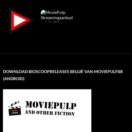
DOWNLOAD BIOSCOOPRELEASES BELGIË VAN MOVIEPULP.BE
(ANDROID)