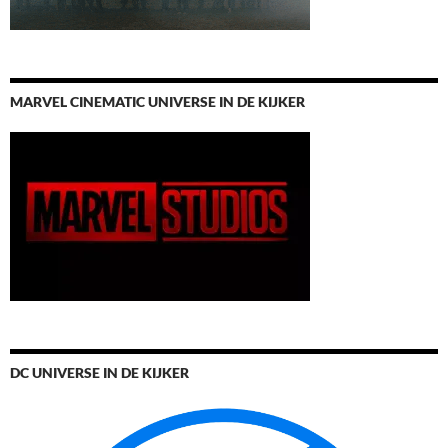
MARVEL CINEMATIC UNIVERSE IN DE KIJKER
DC UNIVERSE IN DE KIJKER