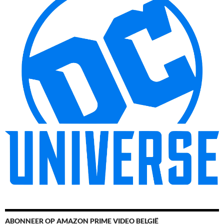
ABONNEER OP AMAZON PRIME VIDEO BELGIË