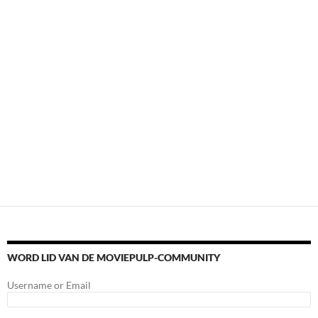
WORD LID VAN DE MOVIEPULP-COMMUNITY
Username or Email