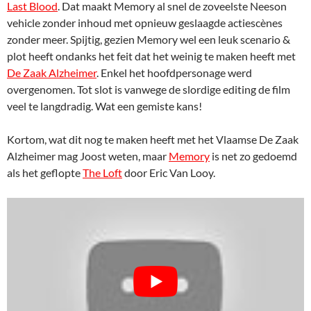
Last Blood
. Dat maakt Memory al snel de zoveelste Neeson
vehicle zonder inhoud met opnieuw geslaagde actiescènes
zonder meer. Spijtig, gezien Memory wel een leuk scenario &
plot heeft ondanks het feit dat het weinig te maken heeft met
De Zaak Alzheimer
. Enkel het hoofdpersonage werd
overgenomen. Tot slot is vanwege de slordige editing de film
veel te langdradig. Wat een gemiste kans!
Kortom, wat dit nog te maken heeft met het Vlaamse De Zaak
Alzheimer mag Joost weten, maar
Memory
is net zo gedoemd
als het geflopte
The Loft
door Eric Van Looy.