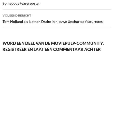
Somebody teaserposter
VOLGEND BERICHT
Tom Holland als Nathan Drake in nieuwe Uncharted featurettes
WORD EEN DEEL VAN DE MOVIEPULP-COMMUNITY.
REGISTREER EN LAAT EEN COMMENTAAR ACHTER