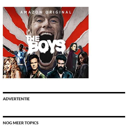
ADVERTENTIE
NOG MEER TOPICS