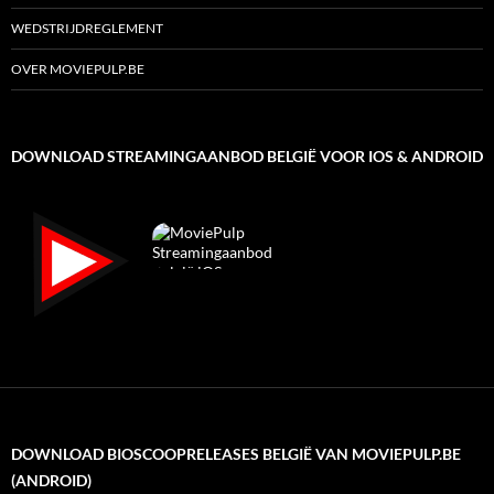
WEDSTRIJDREGLEMENT
OVER MOVIEPULP.BE
DOWNLOAD STREAMINGAANBOD BELGIË VOOR IOS & ANDROID
DOWNLOAD BIOSCOOPRELEASES BELGIË VAN MOVIEPULP.BE
(ANDROID)