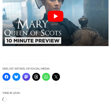
DEEL DIT ARTIKEL OP SOCIAL MEDIA:
VIND IK LEUK:
Bezig
met