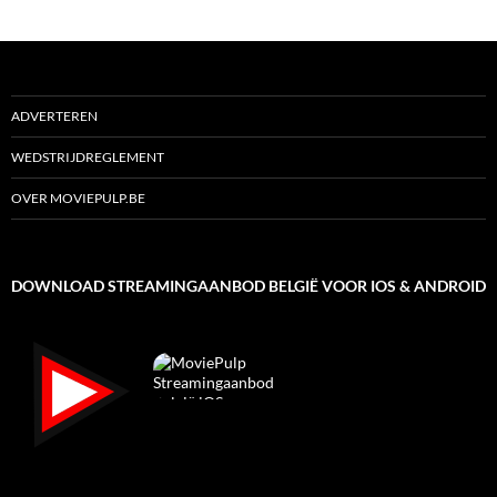
ADVERTEREN
WEDSTRIJDREGLEMENT
OVER MOVIEPULP.BE
DOWNLOAD STREAMINGAANBOD BELGIË VOOR IOS & ANDROID