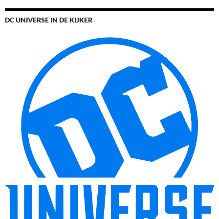
DC UNIVERSE IN DE KIJKER