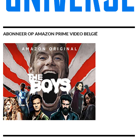
ABONNEER OP AMAZON PRIME VIDEO BELGIË