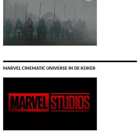
MARVEL CINEMATIC UNIVERSE IN DE KIJKER