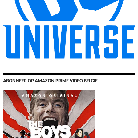
ABONNEER OP AMAZON PRIME VIDEO BELGIË