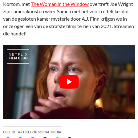
Kortom, met
The Woman in the Window
overtreft Joe Wright
zijn camerakunsten weer. Samen met het voortreffelijke plot
van de gesloten kamer mysterie door A.J. Finn krijgen we in
onze ogen één van de strafste films te zien van 2021. Streamen
die handel!
DEEL DIT ARTIKEL OP SOCIAL MEDIA: