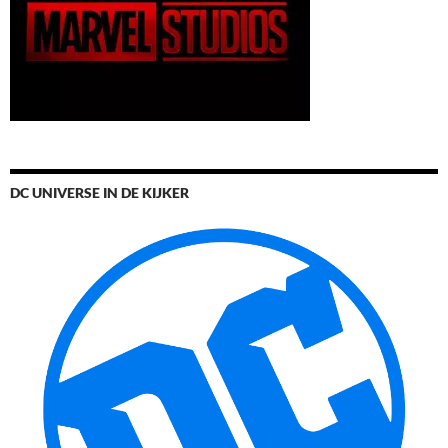
DC UNIVERSE IN DE KIJKER