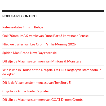
POPULAIRE CONTENT
Release dates films in België
Ook 70mm IMAX-versie van Dune Part 3 komt naar Brussel
Nieuwe trailer van Lee Cronin's The Mummy 2026
Spider-Man Brand New Day recensie
Dit zijn de Vlaamse stemmen van Minions & Monsters
Wie is wie in House of the Dragon? De Huis Targaryen-stamboom in
de kijker
Dit is de Vlaamse stemmencast van Toy Story 5
Coyote vs Acme trailer & poster
Dit zijn de Vlaamse stemmen van GOAT Droom Groots