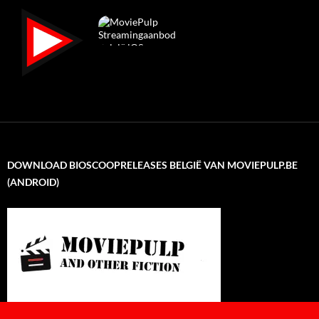
DOWNLOAD BIOSCOOPRELEASES BELGIË VAN MOVIEPULP.BE
(ANDROID)