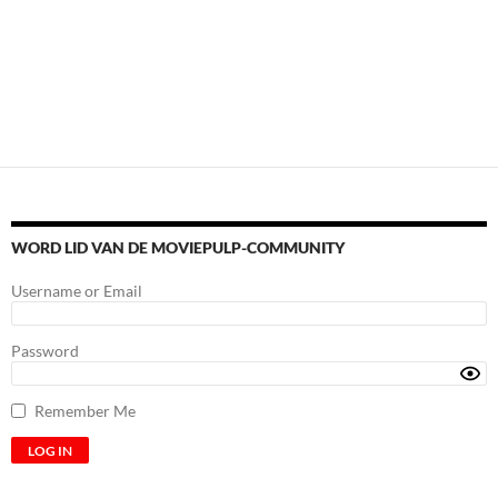
WORD LID VAN DE MOVIEPULP-COMMUNITY
Username or Email
Password
Remember Me