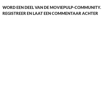
WORD EEN DEEL VAN DE MOVIEPULP-COMMUNITY.
REGISTREER EN LAAT EEN COMMENTAAR ACHTER